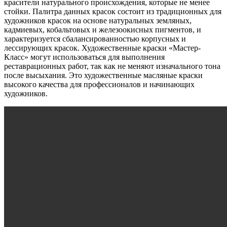
красители натурального происхождения, которые не менее
стойки. Палитра данных красок состоит из традиционных для
художников красок на основе натуральных земляных,
кадмиевых, кобальтовых и железоокисных пигментов, и
характеризуется сбалансированностью корпусных и
лессирующих красок. Художественные краски «Мастер-
Класс» могут использоваться для выполнения
реставрационных работ, так как не меняют изначального тона
после высыхания. Это художественные масляные краски
высокого качества для профессионалов и начинающих
художников.