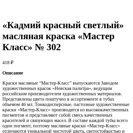
«Кадмий красный светлый»
масляная краска «Мастер
Класс» № 302
418
₽
Описание
Краски масляные “Мастер-Класс” выпускаются Заводом
художественных красок «Невская палитра», ведущим
российским производителем художественных материалов.
Представлены цвета поштучно в ассортименте в тубах
объемом 46 мл. Тонкодисперсные, пастозные художественные
краски «Мастер-Класс» производятся из высококачественных
пигментов и представляют собой смесь качественных
красителей и связующих масел. В составе каждой тубы всего
один пигмент, поэтому масляные краски «Мастер-Класс»
отличаются уникальной чистотой цвета, светостойкостью и